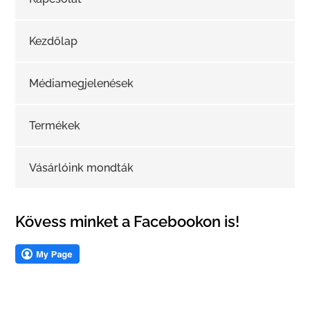
Kezdőlap
Médiamegjelenések
Termékek
Vásárlóink mondták
Kövess minket a Facebookon is!