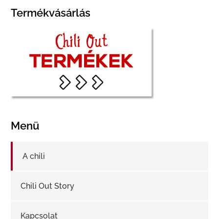
Termékvásárlás
Menü
A chili
Chili Out Story
Kapcsolat