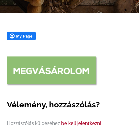
Vélemény, hozzászólás?
Hozzászólás küldéséhez
be kell jelentkezni
.