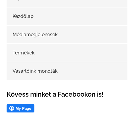
Kezdőlap
Médiamegjelenések
Termékek
Vásárlóink mondták
Kövess minket a Facebookon is!