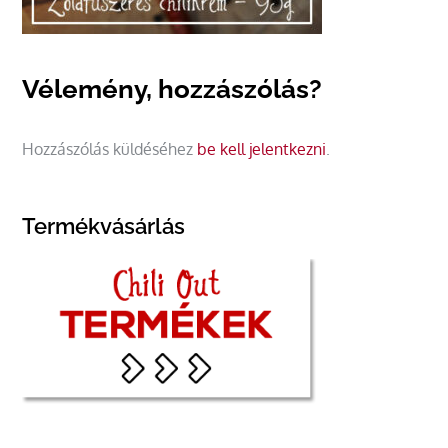
Vélemény, hozzászólás?
Hozzászólás küldéséhez
be kell jelentkezni
.
Termékvásárlás