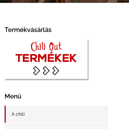
Termékvásárlás
Menü
A chili