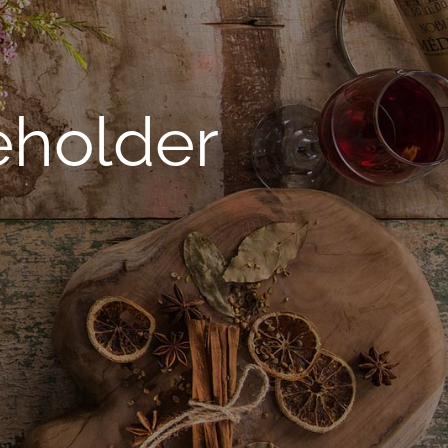
holder