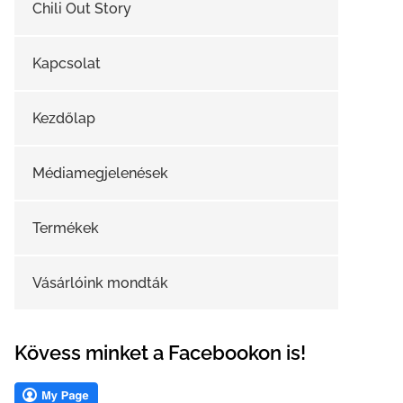
Chili Out Story
Kapcsolat
Kezdőlap
Médiamegjelenések
Termékek
Vásárlóink mondták
Kövess minket a Facebookon is!