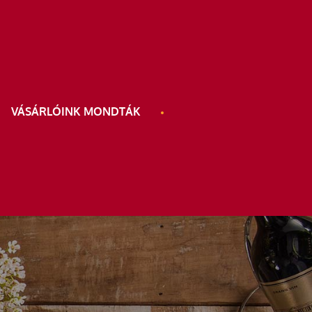
VÁSÁRLÓINK MONDTÁK